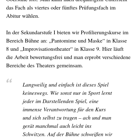
das Fach als viertes oder fünftes Prüfungsfach im
Abitur wählen.
In der Sekundarstufe I bieten wir Profilierungskurse im
Bereich Bühne an: „Pantomime und Maske“ in Klasse
8 und „Improvisationstheater“ in Klasse 9. Hier läuft
die Arbeit bewertungsfrei und man erprobt verschiedene
Bereiche des Theaters gemeinsam.
Langweilig und einfach ist dieses Spiel
keineswegs. Wie sonst nur in Sport lernt
jeder im Darstellenden Spiel, eine
immense Verantwortung für den Kurs
und sich selbst zu tragen – ach und man
gerät manchmal auch leicht ins
Schwitzen. Auf der Bühne schweißen wir