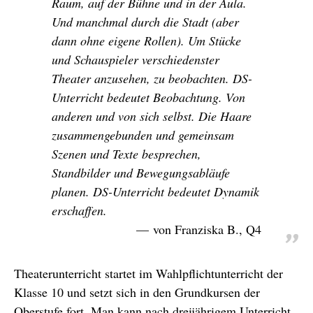
Raum, auf der Bühne und in der Aula.
Und manchmal durch die Stadt (aber
dann ohne eigene Rollen). Um Stücke
und Schauspieler verschiedenster
Theater anzusehen, zu beobachten. DS-
Unterricht bedeutet Beobachtung. Von
anderen und von sich selbst. Die Haare
zusammengebunden und gemeinsam
Szenen und Texte besprechen,
Standbilder und Bewegungsabläufe
planen. DS-Unterricht bedeutet Dynamik
erschaffen.
von Franziska B., Q4
Theaterunterricht startet im Wahlpflichtunterricht der
Klasse 10 und setzt sich in den Grundkursen der
Oberstufe fort. Man kann nach dreijährigem Unterricht