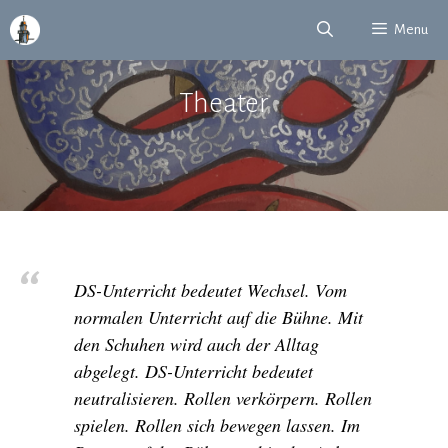
Zum
Menu
Inhalt
springen
Theater
DS-Unterricht bedeutet Wechsel. Vom
normalen Unterricht auf die Bühne. Mit
den Schuhen wird auch der Alltag
abgelegt. DS-Unterricht bedeutet
neutralisieren. Rollen verkörpern. Rollen
spielen. Rollen sich bewegen lassen. Im