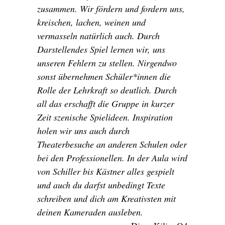
zusammen. Wir fördern und fordern uns,
kreischen, lachen, weinen und
vermasseln natürlich auch. Durch
Darstellendes Spiel lernen wir, uns
unseren Fehlern zu stellen. Nirgendwo
sonst übernehmen Schüler*innen die
Rolle der Lehrkraft so deutlich. Durch
all das erschafft die Gruppe in kurzer
Zeit szenische Spielideen. Inspiration
holen wir uns auch durch
Theaterbesuche an anderen Schulen oder
bei den Professionellen. In der Aula wird
von Schiller bis Kästner alles gespielt
und auch du darfst unbedingt Texte
schreiben und dich am Kreativsten mit
deinen Kameraden ausleben.