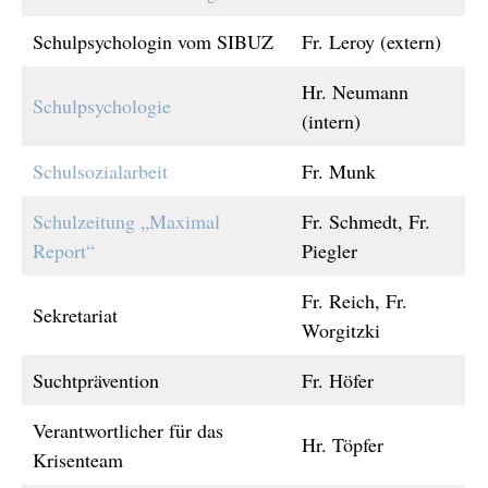
Schulpsychologin vom SIBUZ
Fr. Leroy (extern)
Hr. Neumann
Schulpsychologie
(intern)
Schulsozialarbeit
Fr. Munk
Schulzeitung „Maximal
Fr. Schmedt, Fr.
Report“
Piegler
Fr. Reich, Fr.
Sekretariat
Worgitzki
Suchtprävention
Fr. Höfer
Verantwortlicher für das
Hr. Töpfer
Krisenteam