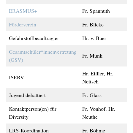
ERASMUS+
Fr. Spannuth
Förderverein
Fr. Blicke
Gefahrstoffbeauftragter
Hr. v. Buer
Gesamtschüler*innenvertretung
Fr. Munk
(GSV)
Hr. Eiffler, Hr.
ISERV
Neitsch
Jugend debattiert
Fr. Glass
Kontaktperson(en) für
Fr. Vonhof, Hr.
Diversity
Neuthe
LRS-Koordination
Fr. Böhme