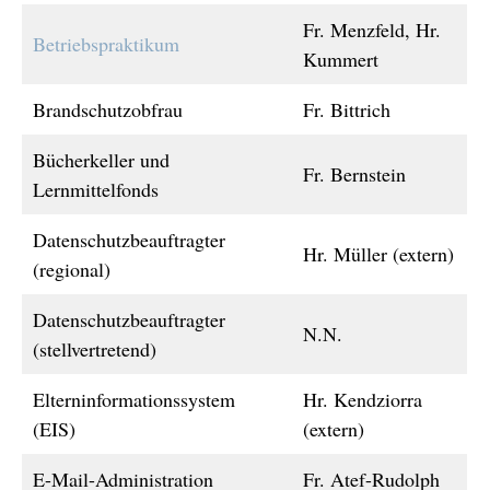
Fr. Menzfeld, Hr.
Betriebspraktikum
Kummert
Brandschutzobfrau
Fr. Bittrich
Bücherkeller und
Fr. Bernstein
Lernmittelfonds
Datenschutzbeauftragter
Hr. Müller (extern)
(regional)
Datenschutzbeauftragter
N.N.
(stellvertretend)
Elterninformationssystem
Hr. Kendziorra
(EIS)
(extern)
E-Mail-Administration
Fr. Atef-Rudolph