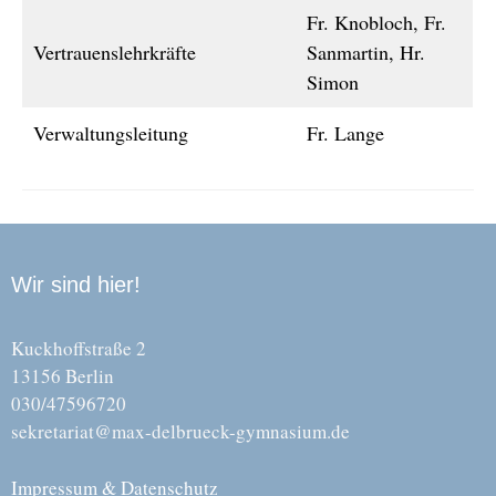
Fr. Knobloch, Fr.
Vertrauenslehrkräfte
Sanmartin, Hr.
Simon
Verwaltungsleitung
Fr. Lange
Wir sind hier!
Kuckhoffstraße 2
13156 Berlin
030/47596720
sekretariat@max-delbrueck-gymnasium.de
Impressum & Datenschutz