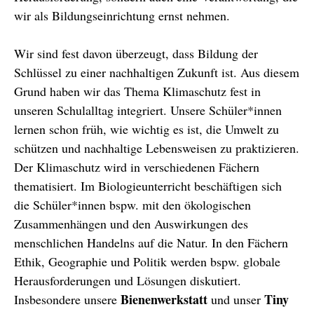
wir als Bildungseinrichtung ernst nehmen.
Wir sind fest davon überzeugt, dass Bildung der
Schlüssel zu einer nachhaltigen Zukunft ist. Aus diesem
Grund haben wir das Thema Klimaschutz fest in
unseren Schulalltag integriert. Unsere Schüler*innen
lernen schon früh, wie wichtig es ist, die Umwelt zu
schützen und nachhaltige Lebensweisen zu praktizieren.
Der Klimaschutz wird in verschiedenen Fächern
thematisiert. Im Biologieunterricht beschäftigen sich
die Schüler*innen bspw. mit den ökologischen
Zusammenhängen und den Auswirkungen des
menschlichen Handelns auf die Natur. In den Fächern
Ethik, Geographie und Politik werden bspw. globale
Herausforderungen und Lösungen diskutiert.
Bienenwerkstatt
Tiny
Insbesondere unsere
und unser