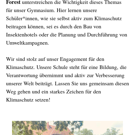
Forest
unterstreichen die Wichtigkeit dieses Themas
für unser Gymnasium. Hier lernen unsere
Schüler*innen, wie sie selbst aktiv zum Klimaschutz
beitragen können, sei es durch den Bau von
Insektenhotels oder die Planung und Durchführung von
Umweltkampagnen.
Wir sind stolz auf unser Engagement für den
Klimaschutz. Unsere Schule steht für eine Bildung, die
Verantwortung übernimmt und aktiv zur Verbesserung
unserer Welt beiträgt. Lassen Sie uns gemeinsam diesen
Weg gehen und ein starkes Zeichen für den
Klimaschutz setzen!