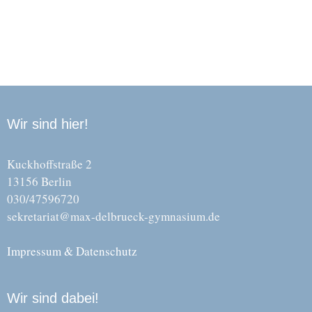
Wir sind hier!
Kuckhoffstraße 2
13156 Berlin
030/47596720
sekretariat@max-delbrueck-gymnasium.de
Impressum & Datenschutz
Wir sind dabei!