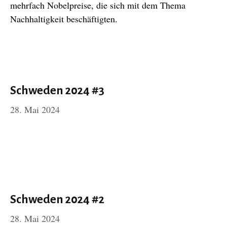
mehrfach Nobelpreise, die sich mit dem Thema
Nachhaltigkeit beschäftigten.
Schweden 2024 #3
28. Mai 2024
Schweden 2024 #2
28. Mai 2024