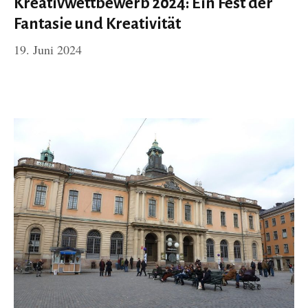
Kreativwettbewerb 2024: Ein Fest der
Fantasie und Kreativität
19. Juni 2024