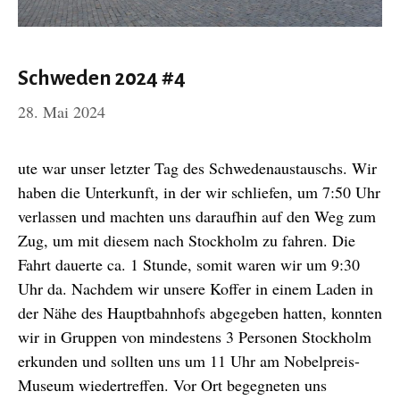
Schweden 2024 #4
28. Mai 2024
ute war unser letzter Tag des Schwedenaustauschs. Wir
haben die Unterkunft, in der wir schliefen, um 7:50 Uhr
verlassen und machten uns daraufhin auf den Weg zum
Zug, um mit diesem nach Stockholm zu fahren. Die
Fahrt dauerte ca. 1 Stunde, somit waren wir um 9:30
Uhr da. Nachdem wir unsere Koffer in einem Laden in
der Nähe des Hauptbahnhofs abgegeben hatten, konnten
wir in Gruppen von mindestens 3 Personen Stockholm
erkunden und sollten uns um 11 Uhr am Nobelpreis-
Museum wiedertreffen. Vor Ort begegneten uns