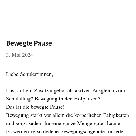
Bewegte Pause
3. Mai 2024
Liebe Schüler*innen,
Lust auf ein Zusatzangebot als aktiven Ausgleich zum
Schulalltag? Bewegung in den Hofpausen?
Das ist die bewegte Pause!
Bewegung stärkt vor allem die körperlichen Fähigkeiten
und sorgt zudem für eine ganze Menge guter Laune.
Es werden verschiedene Bewegungsangebote für jede