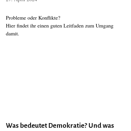
Probleme oder Konflikte?
Hier findet ihr einen guten Leitfaden zum Umgang
damit.
Was bedeutet Demokratie? Und was