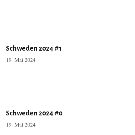
Schweden 2024 #1
19. Mai 2024
Schweden 2024 #0
19. Mai 2024