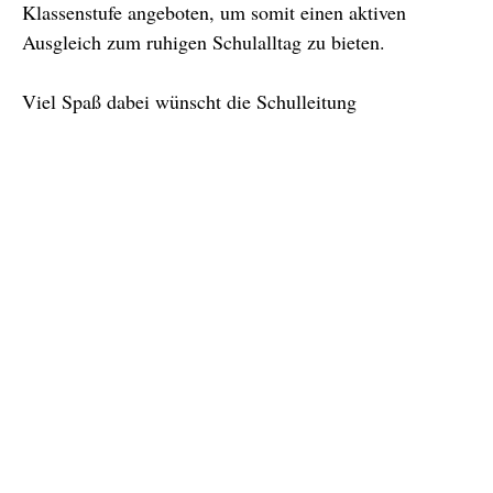
Klassenstufe angeboten, um somit einen aktiven
Ausgleich zum ruhigen Schulalltag zu bieten.
Viel Spaß dabei wünscht die Schulleitung