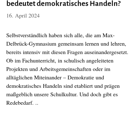
bedeutet demokratisches Handeln?
16. April 2024
Selbstverständlich haben sich alle, die am Max-
Delbrück-Gymnasium gemeinsam lernen und lehren,
bereits intensiv mit diesen Fragen auseinandergesetzt.
Ob im Fachunterricht, in schulisch angeleiteten
Projekten und Arbeitsgemeinschaften oder im
alltäglichen Miteinander – Demokratie und
demokratisches Handeln sind etabliert und prägen
maßgeblich unsere Schulkultur. Und doch gibt es
Redebedarf. ..