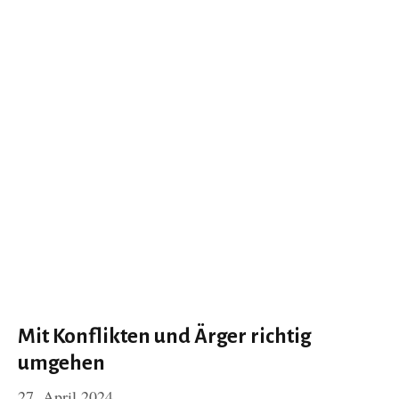
Mit Konflikten und Ärger richtig
umgehen
27. April 2024