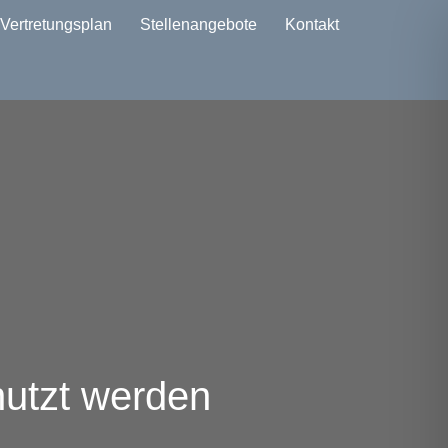
Vertretungsplan
Stellenangebote
Kontakt
nutzt werden