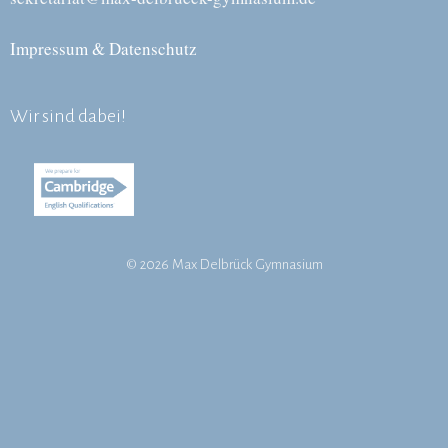
Impressum & Datenschutz
Wir sind dabei!
© 2026 Max Delbrück Gymnasium