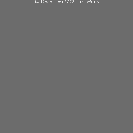
14. Dezember 2022
•
Lisa Munk